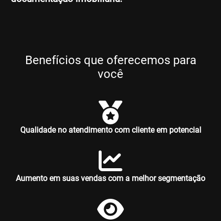
Benefícios que oferecemos para
você
Qualidade no atendimento com cliente em potencial
Aumento em suas vendas com a melhor segmentação