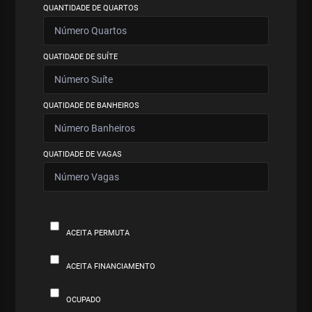
QUANTIDADE DE QUARTOS
QUATIDADE DE SUÍTE
QUATIDADE DE BANHEIROS
QUATIDADE DE VAGAS
ACEITA PERMUTA
ACEITA FINANCIAMENTO
OCUPADO