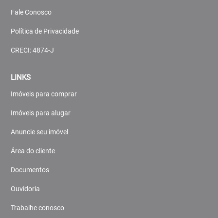
Fale Conosco
Política de Privacidade
CRECI: 4874-J
LINKS
Imóveis para comprar
Imóveis para alugar
Anuncie seu imóvel
Área do cliente
Documentos
Ouvidoria
Trabalhe conosco