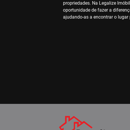
propriedades. Na Legalize Imóbili
oportunidade de fazer a diferenç
ajudando-as a encontrar o lugar 