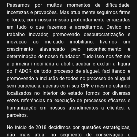
Passamos por muitos momentos de dificuldade,
incertezas e provações. Mas atualmente seguimos firme
e fortes, com nossa missão profundamente enraizadas
em tudo o que fazemos e acreditamos. Devido ao
trabalho inovador, promovendo desburocratização e
inovação ao mercado imobiliário, tivemos um
crescimento alavancado pelo reconhecimento e
determinação de nosso fundador. Tudo isso nos fez ser
a primeira imobiliária a abolir, acabar e excluir a figura
do FIADOR de todo processo de aluguel, facilitando e
promovendo a inclusão de todos no processo de aluguel
sem burocracia, apenas com seu CPF e mesmo estando
localizados no interior do estado fomos por diversas
vezes referências na execução de processos eficazes e
humanização em nossos atendimentos a clientes, e
parceiros.
No início de 2018 decidimos por questões estratégicas,
não mais atuar no segmento de conservação e