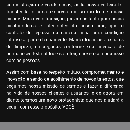
administração de condomínios, onde nossa carteira foi
transferida a uma empresa do segmento de nossa
cidade. Mas nesta transição, prezamos tanto por nossos
colaboradores e integrantes do nosso time, que o
contrato de repasse da carteira tinha uma condição
intrínseca para o fechamento: Manter todas as auxiliares
de limpeza, empregadas conforme sua intenção de
permanecer! Esta atitude só reforça nosso compromisso
com as pessoas.
Assim com base no respeito mútuo, comprometimento e
inovação e sendo de acolhimento de novos talentos, que
seguimos nossa missão de sermos e fazer a diferença
na vida de nossos clientes e usuários, e de agora em
diante teremos um novo protagonista que nos ajudará a
seguir com esse propósito: VOCÊ