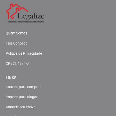
Quem Somos
Fale Conosco
Política de Privacidade
CRECI: 4874-J
LINKS
Imóveis para comprar
Imóveis para alugar
Anuncie seu imóvel