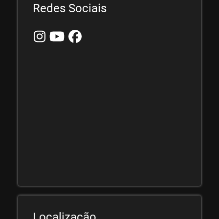
Redes Sociais
Localização