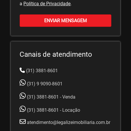
a
Política de Privacidade
.
ENVIAR MENSAGEM
Canais de atendimento
(31) 3881-8601
(31) 9 9090-8601
(31) 3881-8601 - Venda
(31) 3881-8601 - Locação
atendimento@legalizeimobiliaria.com.br