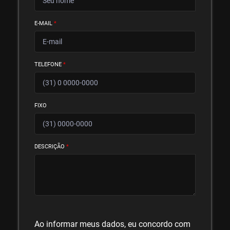
E-MAIL
*
TELEFONE
*
FIXO
DESCRIÇÃO
*
Ao informar meus dados, eu concordo com