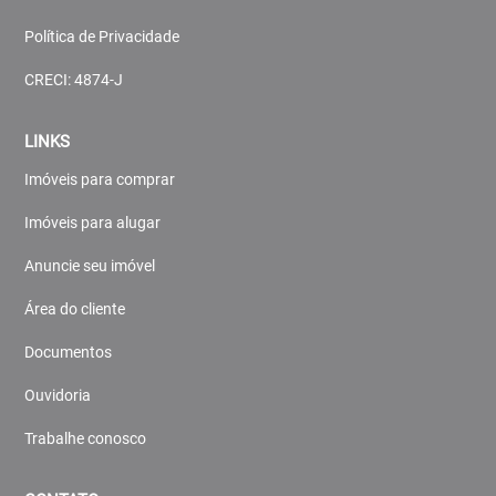
Política de Privacidade
CRECI: 4874-J
LINKS
Imóveis para comprar
Imóveis para alugar
Anuncie seu imóvel
Área do cliente
Documentos
Ouvidoria
Trabalhe conosco