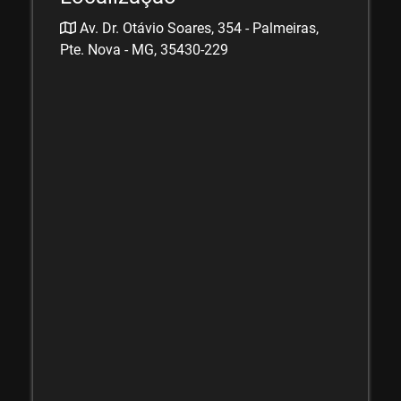
Av. Dr. Otávio Soares, 354 - Palmeiras,
Pte. Nova - MG, 35430-229